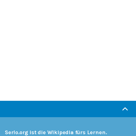
Serlo.org ist die Wikipedia fürs Lernen.