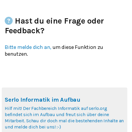
Hast du eine Frage oder
Feedback?
Bitte melde dich an,
um diese Funktion zu
benutzen.
Serlo Informatik im Aufbau
Hilf mit! Der Fachbereich Informatik auf serlo.org
befindet sich im Aufbau und freut sich über deine
Mitarbeit. Schau dir doch mal die bestehenden Inhalte an
und melde dich bei uns! :-)