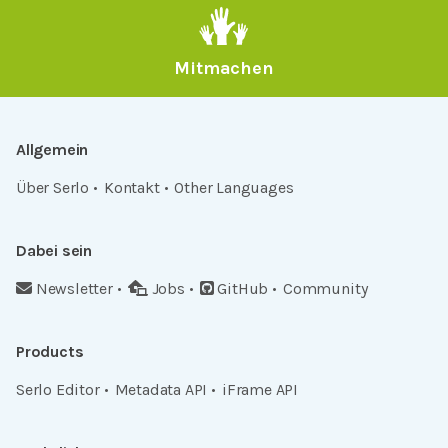
Mitmachen
Allgemein
Über Serlo
Kontakt
Other Languages
Dabei sein
Newsletter
Jobs
GitHub
Community
Products
Serlo Editor
Metadata API
iFrame API