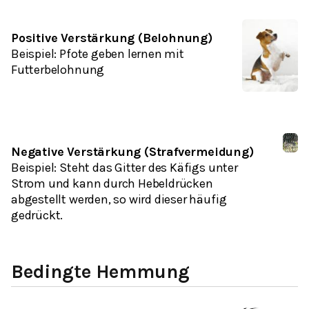
Positive Verstärkung (Belohnung)
Beispiel
: Pfote geben lernen mit
Futterbelohnung
Negative Verstärkung (Strafvermeidung)
Beispiel
: Steht das Gitter des Käfigs unter
Strom und kann durch Hebeldrücken
abgestellt werden, so wird dieser häufig
gedrückt.
Bedingte Hemmung