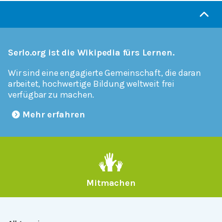
Serlo.org ist die Wikipedia fürs Lernen.
Wir sind eine engagierte Gemeinschaft, die daran
arbeitet, hochwertige Bildung weltweit frei
verfügbar zu machen.
Mehr erfahren
Mitmachen