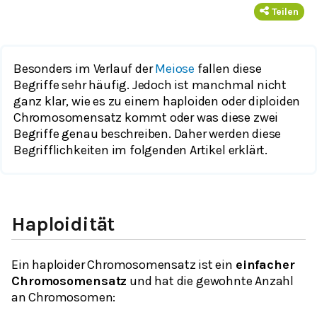
Teilen
Besonders im Verlauf der
Meiose
fallen diese
Begriffe sehr häufig. Jedoch ist manchmal nicht
ganz klar, wie es zu einem haploiden oder diploiden
Chromosomensatz kommt oder was diese zwei
Begriffe genau beschreiben. Daher werden diese
Begrifflichkeiten im folgenden Artikel erklärt.
Haploidität
Ein haploider Chromosomensatz ist ein
einfacher
Chromosomensatz
und hat die gewohnte Anzahl
an Chromosomen: