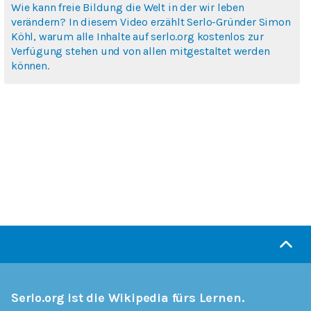
Wie kann freie Bildung die Welt in der wir leben
verändern? In diesem Video erzählt Serlo-Gründer Simon
Köhl, warum alle Inhalte auf serlo.org kostenlos zur
Verfügung stehen und von allen mitgestaltet werden
können.
Serlo.org ist die Wikipedia fürs Lernen.