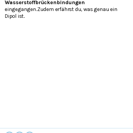
Wasserstoffbrückenbindungen
eingegangen.Zudem erfährst du, was genau ein
Dipol
ist.