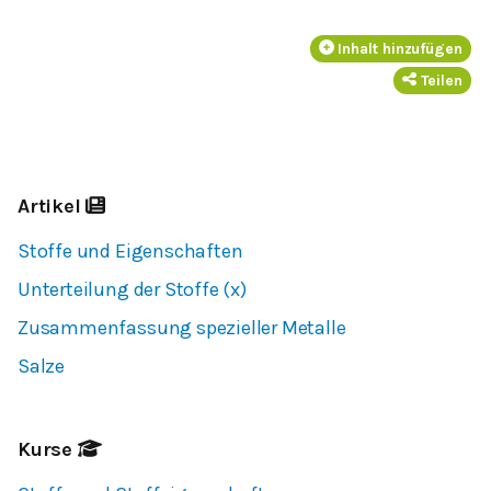
Inhalt hinzufügen
Teilen
Artikel
Stoffe und Eigenschaften
Unterteilung der Stoffe (x)
Zusammenfassung spezieller Metalle
Salze
Kurse