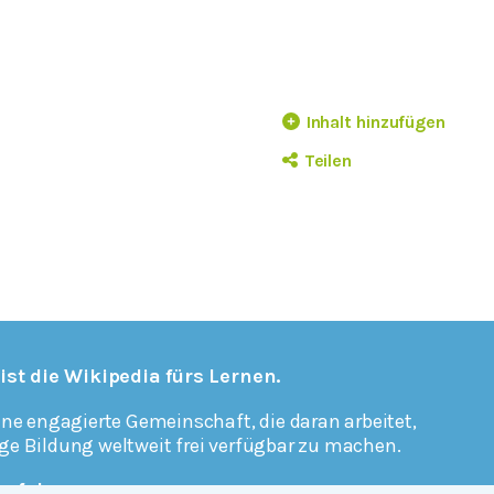
Inhalt hinzufügen
Teilen
 ist die Wikipedia fürs Lernen.
ine engagierte Gemeinschaft, die daran arbeitet,
ge Bildung weltweit frei verfügbar zu machen.
erfahren