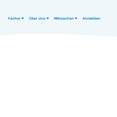
Fächer
Über Uns
Mitmachen
Anmelden