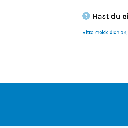
Hast du e
Bitte melde dich an,