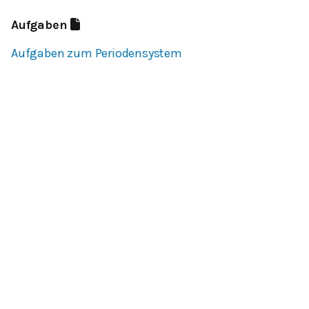
Aufgaben
Aufgaben zum Periodensystem