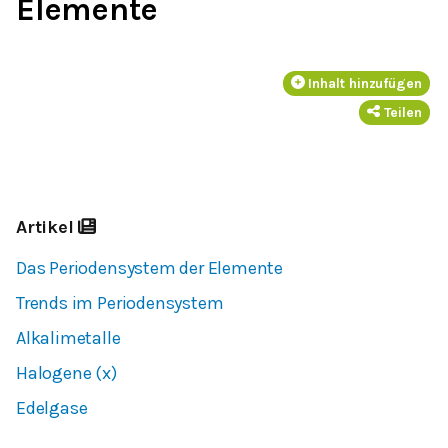
Elemente
Inhalt hinzufügen
Teilen
Artikel
Das Periodensystem der Elemente
Trends im Periodensystem
Alkalimetalle
Halogene (x)
Edelgase