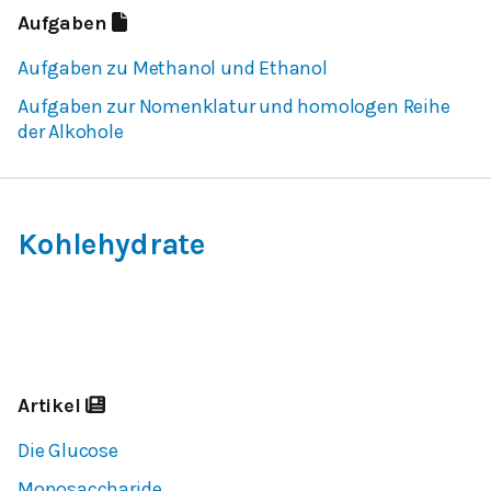
Aufgaben
Aufgaben zu Methanol und Ethanol
Aufgaben zur Nomenklatur und homologen Reihe
der Alkohole
Kohlehydrate
Artikel
Die Glucose
Monosaccharide