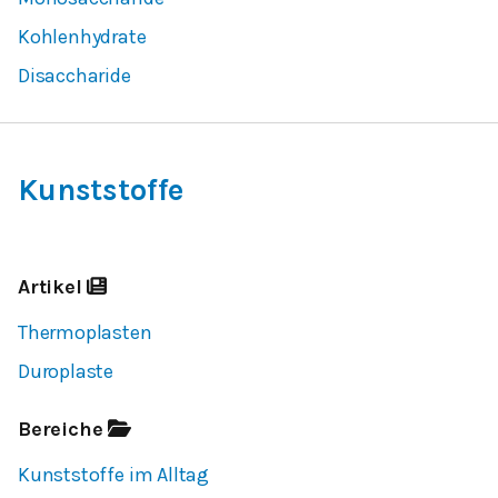
Kohlenhydrate
Disaccharide
Kunststoffe
Artikel
Thermoplasten
Duroplaste
Bereiche
Kunststoffe im Alltag