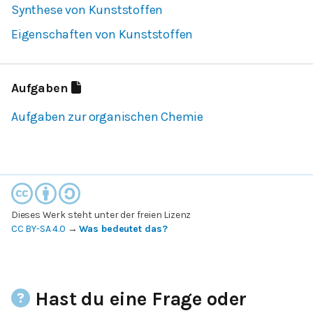
Synthese von Kunststoffen
Eigenschaften von Kunststoffen
Aufgaben
Aufgaben zur organischen Chemie
Dieses Werk steht unter der freien Lizenz
CC BY-SA 4.0
→
Was bedeutet das?
Hast du eine Frage oder