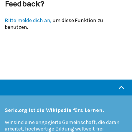
Feedback?
Bitte melde dich an,
um diese Funktion zu
benutzen.
Serlo.org ist die Wikipedia fürs Lernen.
Wir sind eine engagierte Gemeinschaft, die daran
arbeitet, hochwertige Bildung weltweit frei