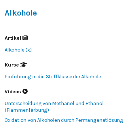
Alkohole
Artikel
Alkohole (x)
Kurse
Einführung in die Stoffklasse der Alkohole
Videos
Unterscheidung von Methanol und Ethanol
(Flammenfärbung)
Oxidation von Alkoholen durch Permanganatlösung