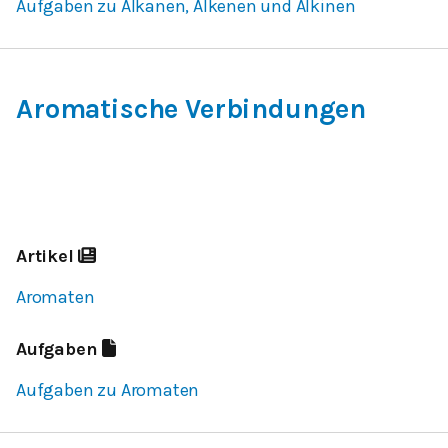
Aufgaben zu Alkanen, Alkenen und Alkinen
Aromatische Verbindungen
Artikel
Aromaten
Aufgaben
Aufgaben zu Aromaten