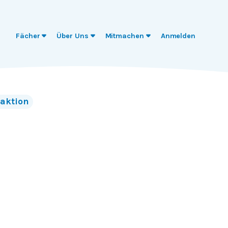
Fächer
Über Uns
Mitmachen
Anmelden
aktion