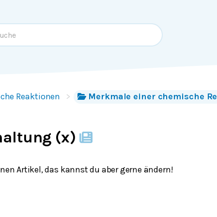
che Reaktionen
Merkmale einer chemische Re
altung (x)
inen Artikel, das kannst du aber gerne ändern!