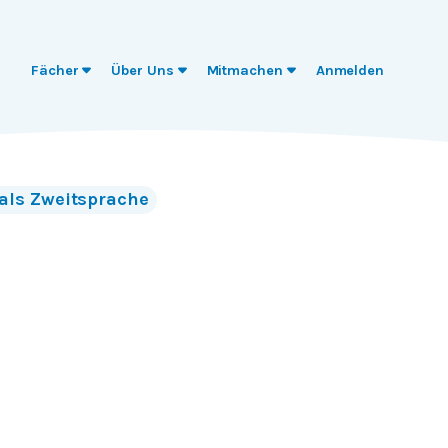
Fächer
Über Uns
Mitmachen
Anmelden
als Zweitsprache