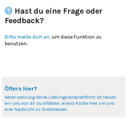
Hast du eine Frage oder
Feedback?
Bitte melde dich an,
um diese Funktion zu
benutzen.
Öfters hier?
Wenn serlo.org deine Lieblingslernplattform ist freuen
wir uns von dir zu erfahren, wieso! Klicke hier um uns
eine Nachricht zu hinterlassen.