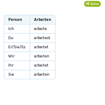
Teilen
Person
Arbeiten
Ich
arbeite
Du
arbeitest
Er/Sie/Es
arbeitet
Wir
arbeiten
Ihr
arbeitet
Sie
arbeiten