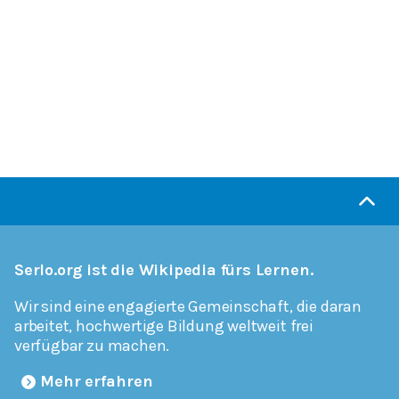
Serlo.org ist die Wikipedia fürs Lernen.
Wir sind eine engagierte Gemeinschaft, die daran
arbeitet, hochwertige Bildung weltweit frei
verfügbar zu machen.
Mehr erfahren