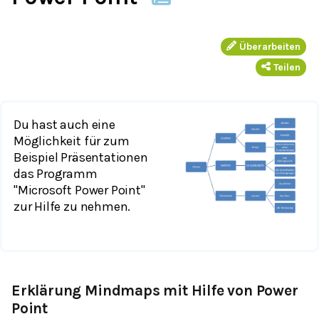
Überarbeiten
Teilen
Du hast auch eine
Möglichkeit für zum
Beispiel Präsentationen
das Programm
"Microsoft Power Point"
zur Hilfe zu nehmen.
Erklärung Mindmaps mit Hilfe von Power
Point