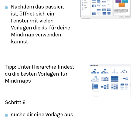
Nachdem das passiert
ist, öffnet sich ein
Fenster mit vielen
Vorlagen die du für deine
Mindmap verwenden
kannst
Tipp: Unter Hierarchie findest
du die besten Vorlagen für
Mindmaps
Schritt 6
suche dir eine Vorlage aus