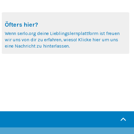
Öfters hier?
Wenn serlo.org deine Lieblingslernplattform ist freuen
wir uns von dir zu erfahren, wieso! Klicke hier um uns
eine Nachricht zu hinterlassen.