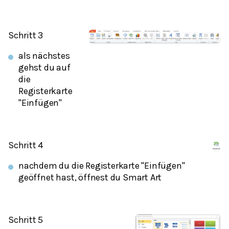
Schritt 3
als nächstes
gehst du auf
die
Registerkarte
"Einfügen"
Schritt 4
nachdem du die Registerkarte "Einfügen"
geöffnet hast, öffnest du Smart Art
Schritt 5