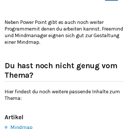
Neben Power Point gibt es auch noch weiter
Programmemit denen du arbeiten kannst. Freemind
und Mindmanager eignen sich gut zur Gestaltung
einer Mindmap.
Du hast noch nicht genug vom
Thema?
Hier findest du noch weitere passende Inhalte zum
Thema:
Artikel
Mindmap