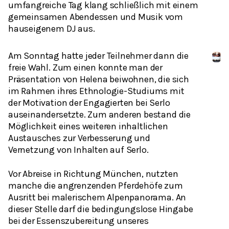
umfangreiche Tag klang schließlich mit einem
gemeinsamen Abendessen und Musik vom
hauseigenem DJ aus.
Am Sonntag hatte jeder Teilnehmer dann die
freie Wahl. Zum einen konnte man der
Präsentation von Helena beiwohnen, die sich
im Rahmen ihres Ethnologie-Studiums mit
der Motivation der Engagierten bei Serlo
auseinandersetzte. Zum anderen bestand die
Möglichkeit eines weiteren inhaltlichen
Austausches zur Verbesserung und
Vernetzung von Inhalten auf Serlo.
Vor Abreise in Richtung München, nutzten
manche die angrenzenden Pferdehöfe zum
Ausritt bei malerischem Alpenpanorama. An
dieser Stelle darf die bedingungslose Hingabe
bei der Essenszubereitung unseres