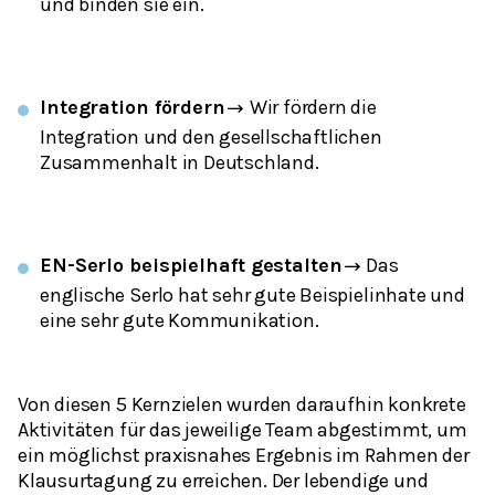
und binden sie ein.
Integration fördern
Wir fördern die
→
Integration und den gesellschaftlichen
Zusammenhalt in Deutschland.
EN-Serlo beispielhaft gestalten
Das
→
englische Serlo hat sehr gute Beispielinhate und
eine sehr gute Kommunikation.
Von diesen 5 Kernzielen wurden daraufhin konkrete
Aktivitäten für das jeweilige Team abgestimmt, um
ein möglichst praxisnahes Ergebnis im Rahmen der
Klausurtagung zu erreichen. Der lebendige und