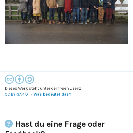
Dieses Werk steht unter der freien Lizenz
CC BY-SA 4.0
→
Was bedeutet das?
Hast du eine Frage oder