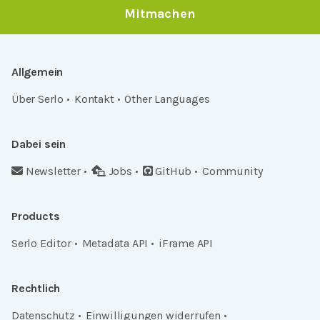
Mitmachen
Allgemein
Über Serlo
Kontakt
Other Languages
Dabei sein
Newsletter
Jobs
GitHub
Community
Products
Serlo Editor
Metadata API
iFrame API
Rechtlich
Datenschutz
Einwilligungen widerrufen