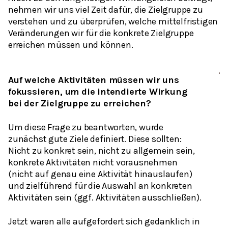
nehmen wir uns viel Zeit dafür, die Zielgruppe zu
verstehen und zu überprüfen, welche mittelfristigen
Veränderungen wir für die konkrete Zielgruppe
erreichen müssen und können.
Auf welche Aktivitäten müssen wir uns
fokussieren, um die intendierte Wirkung
bei der Zielgruppe zu erreichen?
Um diese Frage zu beantworten, wurde
zunächst gute Ziele definiert. Diese sollten:
Nicht zu konkret sein, nicht zu allgemein sein,
konkrete Aktivitäten nicht vorausnehmen
(nicht auf genau eine Aktivität hinauslaufen)
und zielführend für die Auswahl an konkreten
Aktivitäten sein (ggf. Aktivitäten ausschließen).
Jetzt waren alle aufgefordert sich gedanklich in