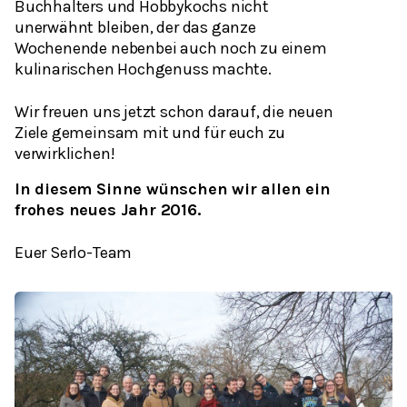
Buchhalters und Hobbykochs nicht
unerwähnt bleiben, der das ganze
Wochenende nebenbei auch noch zu einem
kulinarischen Hochgenuss machte.
Wir freuen uns jetzt schon darauf, die neuen
Ziele gemeinsam mit und für euch zu
verwirklichen!
In diesem Sinne wünschen wir allen ein
frohes neues Jahr 2016.
Euer Serlo-Team