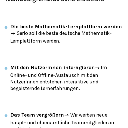
Die beste Mathematik-Lernplattform werden
Serlo soll die beste deutsche Mathematik-
→
Lernplattform werden.
Mit den NutzerInnen interagieren
Im
→
Online- und Offline-Austausch mit den
NutzerInnen entstehen interaktive und
begeisternde Lernerfahrungen.
Das Team vergrößern
Wir werben neue
→
haupt- und ehrenamtliche Teammitglieder an