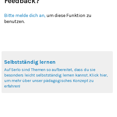
Feedback?
Bitte melde dich an,
um diese Funktion zu
benutzen.
Selbstständig lernen
Auf Serlo sind Themen so aufbereitet, dass du sie
besonders leicht selbstständig lernen kannst. Klick hier,
um mehr über unser pädagogisches Konzept zu
erfahren!