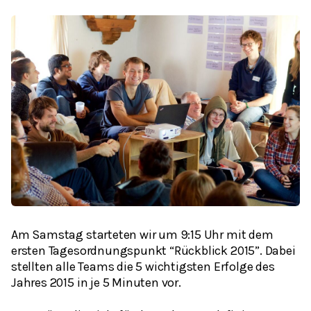
Am Samstag starteten wir um 9:15 Uhr mit dem
ersten Tagesordnungspunkt “Rückblick 2015”. Dabei
stellten alle Teams die 5 wichtigsten Erfolge des
Jahres 2015 in je 5 Minuten vor.