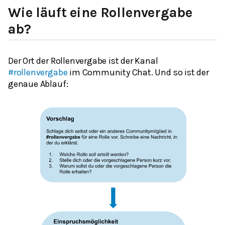
Wie läuft eine Rollenvergabe
ab?
Der Ort der Rollenvergabe ist der Kanal
#rollenvergabe
im Community Chat. Und so ist der
genaue Ablauf: