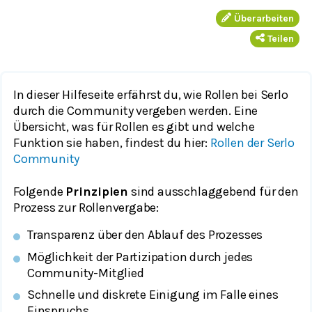
Überarbeiten
Teilen
In dieser Hilfeseite erfährst du, wie Rollen bei Serlo
durch die Community vergeben werden. Eine
Übersicht, was für Rollen es gibt und welche
Funktion sie haben, findest du hier:
Rollen der Serlo
Community
Folgende
Prinzipien
sind ausschlaggebend für den
Prozess zur Rollenvergabe:
Transparenz über den Ablauf des Prozesses
Möglichkeit der Partizipation durch jedes
Community-Mitglied
Schnelle und diskrete Einigung im Falle eines
Einspruchs