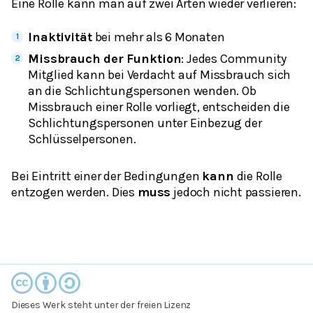
Eine Rolle kann man auf zwei Arten wieder verlieren:
Inaktivität
bei mehr als 6 Monaten
Missbrauch
der Funktion
: Jedes Community
Mitglied kann bei Verdacht auf Missbrauch sich
an die Schlichtungspersonen wenden. Ob
Missbrauch einer Rolle vorliegt, entscheiden die
Schlichtungspersonen unter Einbezug der
Schlüsselpersonen.
Bei Eintritt einer der Bedingungen
kann
die Rolle
entzogen werden. Dies
muss
jedoch nicht passieren.
Dieses Werk steht unter der freien Lizenz