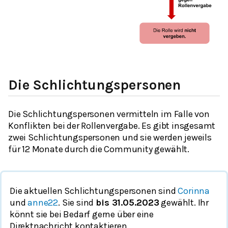
Die Schlichtungspersonen
Die Schlichtungspersonen vermitteln im Falle von
Konflikten bei der Rollenvergabe. Es gibt insgesamt
zwei Schlichtungspersonen und sie werden jeweils
für 12 Monate durch die Community gewählt.
Die aktuellen Schlichtungspersonen sind
Corinna
und
anne22
. Sie sind
bis 31.05.2023
gewählt. Ihr
könnt sie bei Bedarf gerne über eine
Direktnachricht kontaktieren.