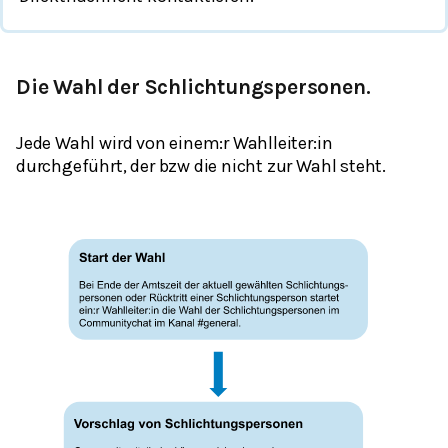
Die Wahl der Schlichtungspersonen.
Jede Wahl wird von einem:r Wahlleiter:in
durchgeführt, der bzw die nicht zur Wahl steht.