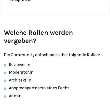
Welche Rollen werden
vergeben?
Die Community entscheidet über folgende Rollen:
Reviewer:in
Moderator:in
Architekt:in
Ansprechpartner:in eines Fachs
Admin