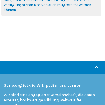
Verfügung stehen und von allen mitgestaltet werden
können.
Serlo.org ist die Wikipedia fürs Lernen.
Wir sind eine engagierte Gemeinschaft, die daran
arbeitet, hochwertige Bildung weltweit frei