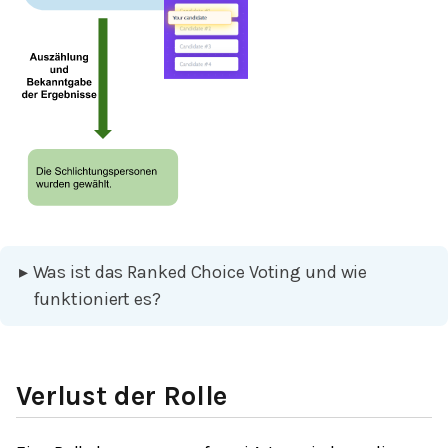
▸
Was ist das Ranked Choice Voting und wie
funktioniert es?
Verlust der Rolle