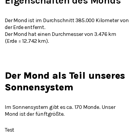
Eigenschaften des Monds
Der Mond ist im Durchschnitt 385.000 Kilometer von
der Erde entfernt.
Der Mond hat einen Durchmesser von 3.476 km
(Erde = 12.742 km).
Der Mond als Teil unseres
Sonnensystem
Im Sonnensystem gibt es ca. 170 Monde. Unser
Mond ist der fünftgrößte.
Test