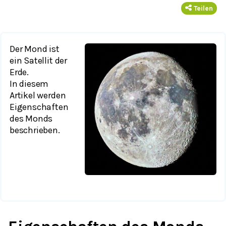
Teilen
Der Mond ist
ein Satellit der
Erde.
In diesem
Artikel werden
Eigenschaften
des Monds
beschrieben.