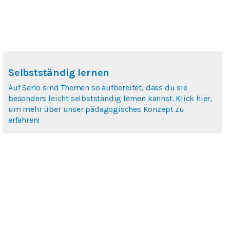
Selbstständig lernen
Auf Serlo sind Themen so aufbereitet, dass du sie
besonders leicht selbstständig lernen kannst. Klick hier,
um mehr über unser pädagogisches Konzept zu
erfahren!