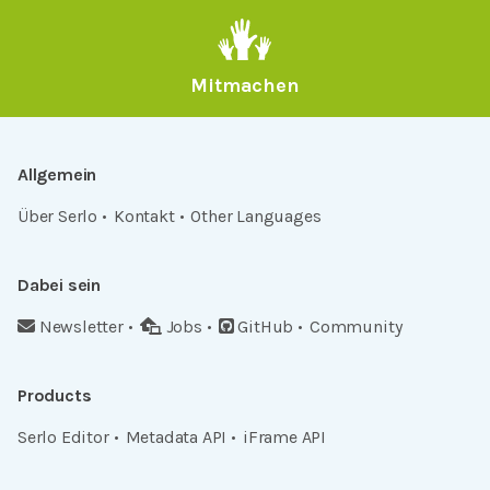
Mitmachen
Allgemein
Über Serlo
Kontakt
Other Languages
Dabei sein
Newsletter
Jobs
GitHub
Community
Products
Serlo Editor
Metadata API
iFrame API