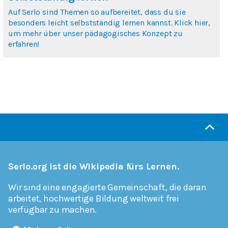
Auf Serlo sind Themen so aufbereitet, dass du sie
besonders leicht selbstständig lernen kannst. Klick hier,
um mehr über unser pädagogisches Konzept zu
erfahren!
Serlo.org ist die Wikipedia fürs Lernen.
Wir sind eine engagierte Gemeinschaft, die daran
arbeitet, hochwertige Bildung weltweit frei
verfügbar zu machen.