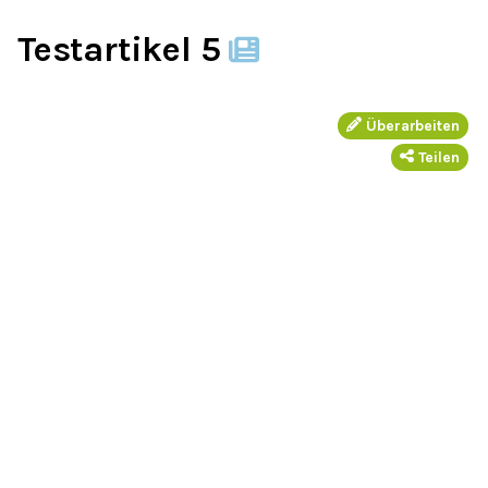
Testartikel 5
Überarbeiten
Teilen