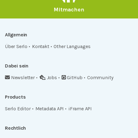
Mitmachen
Allgemein
Über Serlo
Kontakt
Other Languages
Dabei sein
Newsletter
Jobs
GitHub
Community
Products
Serlo Editor
Metadata API
iFrame API
Rechtlich