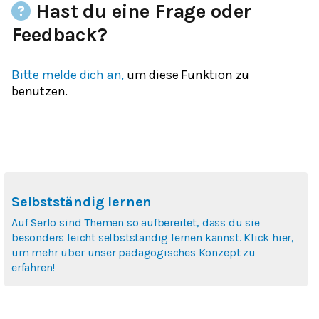
Hast du eine Frage oder
Feedback?
Bitte melde dich an,
um diese Funktion zu
benutzen.
Selbstständig lernen
Auf Serlo sind Themen so aufbereitet, dass du sie
besonders leicht selbstständig lernen kannst. Klick hier,
um mehr über unser pädagogisches Konzept zu
erfahren!