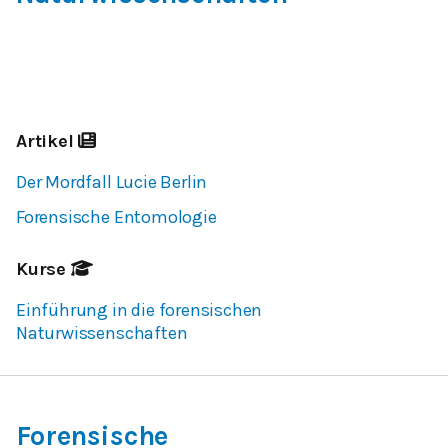
Artikel
Der Mordfall Lucie Berlin
Forensische Entomologie
Kurse
Einführung in die forensischen
Naturwissenschaften
Forensische