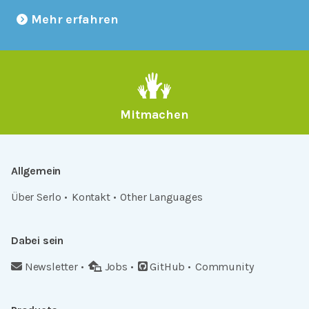
Mehr erfahren
Mitmachen
Allgemein
Über Serlo
Kontakt
Other Languages
Dabei sein
Newsletter
Jobs
GitHub
Community