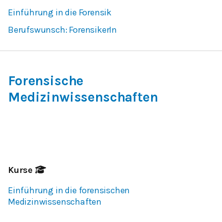
Einführung in die Forensik
Berufswunsch: ForensikerIn
Forensische
Medizinwissenschaften
Kurse
Einführung in die forensischen
Medizinwissenschaften