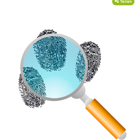
Teilen