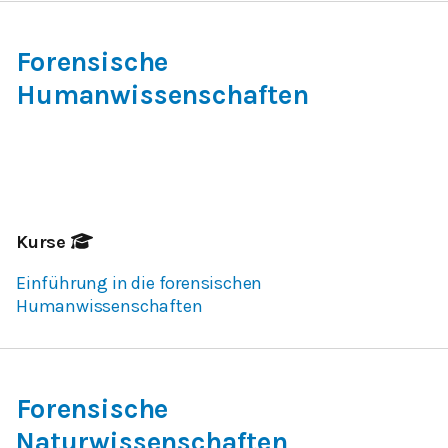
Forensische
Humanwissenschaften
Kurse
Einführung in die forensischen
Humanwissenschaften
Forensische
Naturwissenschaften