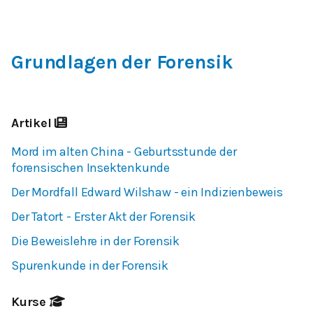
Grundlagen der Forensik
Artikel
Mord im alten China - Geburtsstunde der
forensischen Insektenkunde
Der Mordfall Edward Wilshaw - ein Indizienbeweis
Der Tatort - Erster Akt der Forensik
Die Beweislehre in der Forensik
Spurenkunde in der Forensik
Kurse