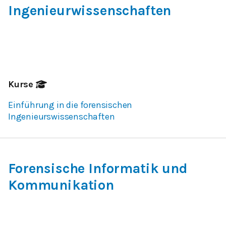
Ingenieurwissenschaften
Kurse
Einführung in die forensischen
Ingenieurswissenschaften
Forensische Informatik und
Kommunikation