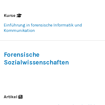
Kurse
Einführung in forensische Informatik und
Kommunikation
Forensische
Sozialwissenschaften
Artikel