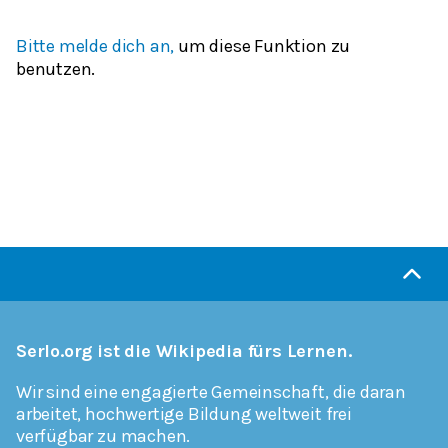
Bitte melde dich an,
um diese Funktion zu
benutzen.
Serlo.org ist die Wikipedia fürs Lernen.
Wir sind eine engagierte Gemeinschaft, die daran
arbeitet, hochwertige Bildung weltweit frei
verfügbar zu machen.