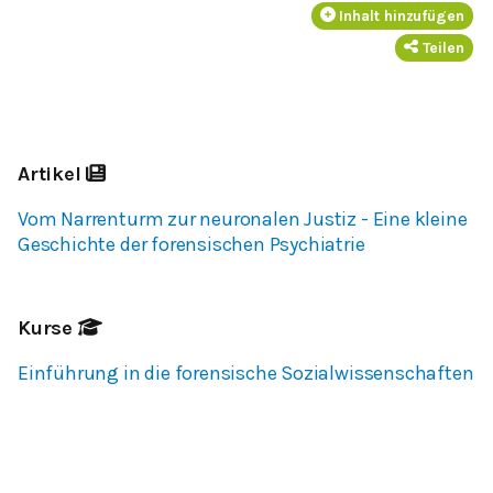
Inhalt hinzufügen
Teilen
Artikel
Vom Narrenturm zur neuronalen Justiz - Eine kleine
Geschichte der forensischen Psychiatrie
Kurse
Einführung in die forensische Sozialwissenschaften