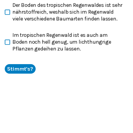
Der Boden des tropischen Regenwaldes ist sehr
nährstoffreich, weshalb sich im Regenwald
viele verschiedene Baumarten finden lassen.
Im tropischen Regenwald ist es auch am
Boden noch hell genug, um lichthungrige
Pflanzen gedeihen zu lassen.
Stimmt's?