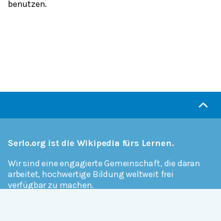
benutzen.
Serlo.org ist die Wikipedia fürs Lernen.
Wir sind eine engagierte Gemeinschaft, die daran
arbeitet, hochwertige Bildung weltweit frei
verfügbar zu machen.
Mehr erfahren