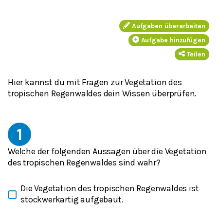
Aufgaben überarbeiten
Aufgabe hinzufügen
Teilen
Hier kannst du mit Fragen zur Vegetation des
tropischen Regenwaldes dein Wissen überprüfen.
1
Welche der folgenden Aussagen über die Vegetation
des tropischen Regenwaldes sind wahr?
Die Vegetation des tropischen Regenwaldes ist
stockwerkartig aufgebaut.