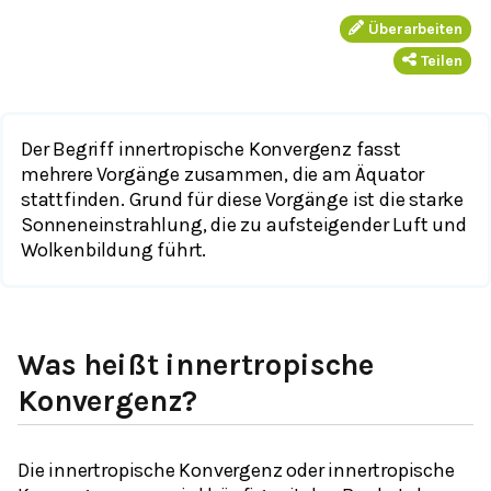
Überarbeiten
Teilen
Der Begriff innertropische Konvergenz fasst
mehrere Vorgänge zusammen, die am Äquator
stattfinden. Grund für diese Vorgänge ist die starke
Sonneneinstrahlung, die zu aufsteigender Luft und
Wolkenbildung führt.
Was heißt innertropische
Konvergenz?
Die innertropische Konvergenz oder innertropische