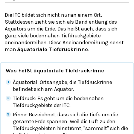
Die ITC bildet sich nicht nur an einem Ort.
Stattdessen zieht sie sich als Band entlang des
Äquators um die Erde. Das heißt auch, dass sich
ganz viele bodennahen Tiefdruckgebiete
aneinanderreihen. Diese Aneinanderreihung nennt
man
äquatoriale Tiefdruckrinne
.
Was heißt äquatoriale Tiefdruckrinne
Äquatorial: Ortsangabe, die Tiefdruckrinne
befindet sich am Äquator.
Tiefdruck: Es geht um die bodennahen
Tiefdruckgebiete der ITC.
Rinne: Bezeichnet, dass sich die Tiefs um die
gesamte Erde spannen. Weil die Luft zu den
Tiefdruckgebieten hinströmt, "sammelt" sich die