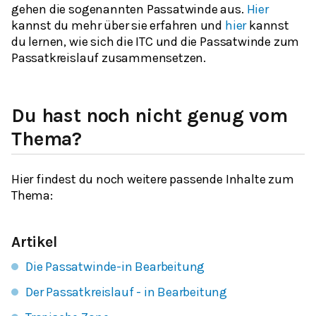
gehen die sogenannten Passatwinde aus.
Hier
kannst du mehr über sie erfahren und
hier
kannst
du lernen, wie sich die ITC und die Passatwinde zum
Passatkreislauf zusammensetzen.
Du hast noch nicht genug vom
Thema?
Hier findest du noch weitere passende Inhalte zum
Thema:
Artikel
Die Passatwinde-in Bearbeitung
Der Passatkreislauf - in Bearbeitung