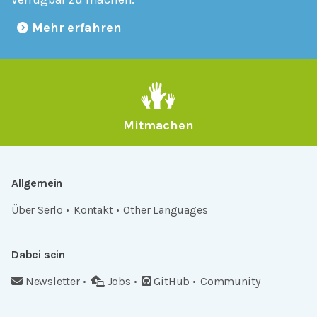
Mehr erfahren
Mitmachen
Allgemein
Über Serlo
Kontakt
Other Languages
Dabei sein
Newsletter
Jobs
GitHub
Community