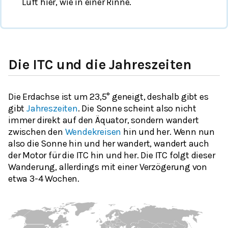
Luft hier, wie in einer Rinne.
Die ITC und die Jahreszeiten
Die Erdachse ist um 23,5° geneigt, deshalb gibt es
gibt
Jahreszeiten
. Die Sonne scheint also nicht
immer direkt auf den Äquator, sondern wandert
zwischen den
Wendekreisen
hin und her. Wenn nun
also die Sonne hin und her wandert, wandert auch
der Motor für die ITC hin und her. Die ITC folgt dieser
Wanderung, allerdings mit einer Verzögerung von
etwa 3-4 Wochen.