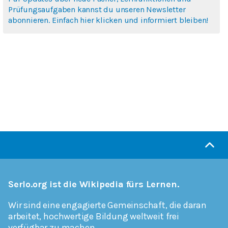
Prüfungsaufgaben kannst du unseren Newsletter
abonnieren. Einfach hier klicken und informiert bleiben!
Serlo.org ist die Wikipedia fürs Lernen.
Wir sind eine engagierte Gemeinschaft, die daran
arbeitet, hochwertige Bildung weltweit frei
verfügbar zu machen.