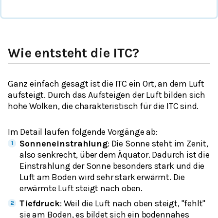
Wie entsteht die ITC?
Ganz einfach gesagt ist die ITC ein Ort, an dem Luft
aufsteigt. Durch das Aufsteigen der Luft bilden sich
hohe Wolken, die charakteristisch für die ITC sind.
Im Detail laufen folgende Vorgänge ab:
Sonneneinstrahlung
: Die Sonne steht im Zenit,
also senkrecht, über dem Äquator. Dadurch ist die
Einstrahlung der Sonne besonders stark und die
Luft am Boden wird sehr stark erwärmt. Die
erwärmte Luft steigt nach oben.
Tiefdruck
: Weil die Luft nach oben steigt, "fehlt"
sie am Boden, es bildet sich ein bodennahes