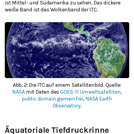
ist Mittel- und Südamerika zu sehen. Das dickere
weiße Band ist das Wolkenband der ITC.
Abb. 2: Die ITC auf einem Satellitenbild. Quelle:
NASA
mit Daten des
GOES-11 Umweltsatelliten
,
public domain gemeinfrei
,
NASA Earth
Observatory
.
Äquatoriale Tiefdruckrinne