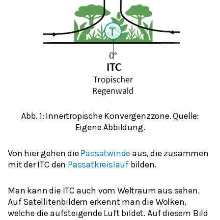
Abb. 1: Innertropische Konvergenzzone. Quelle:
Eigene Abbildung.
Von hier gehen die
Passatwinde
aus, die zusammen
mit der ITC den
Passatkreislauf
bilden.
Man kann die ITC auch vom Weltraum aus sehen.
Auf Satellitenbildern erkennt man die Wolken,
welche die aufsteigende Luft bildet. Auf diesem Bild