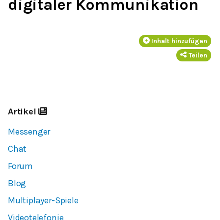
digitaler Kommunikation
Inhalt hinzufügen
Teilen
Artikel
Messenger
Chat
Forum
Blog
Multiplayer-Spiele
Videotelefonie