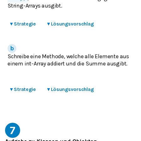
String-Arrays ausgibt.
▾
Strategie
▾
Lösungsvorschlag
Schreibe eine Methode, welche alle Elemente aus
einem int-Array addiert und die Summe ausgibt.
▾
Strategie
▾
Lösungsvorschlag
7