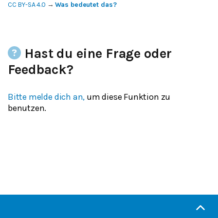
CC BY-SA 4.0
→
Was bedeutet das?
Hast du eine Frage oder
Feedback?
Bitte melde dich an,
um diese Funktion zu
benutzen.