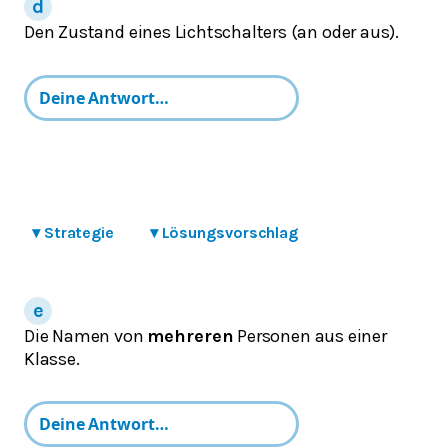
Den Zustand eines Lichtschalters (an oder aus).
▾
Strategie
▾
Lösungsvorschlag
Die Namen von
mehreren
Personen aus einer
Klasse.