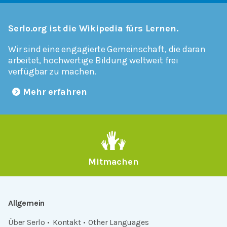
Serlo.org ist die Wikipedia fürs Lernen.
Wir sind eine engagierte Gemeinschaft, die daran
arbeitet, hochwertige Bildung weltweit frei
verfügbar zu machen.
Mehr erfahren
Mitmachen
Allgemein
Über Serlo
Kontakt
Other Languages