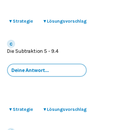
▾
Strategie
▾
Lösungsvorschlag
Die Subtraktion 5 - 9.4
▾
Strategie
▾
Lösungsvorschlag