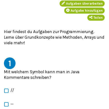
Aufgaben überarbeiten
Aufgabe hinzufügen
Teilen
Hier findest du Aufgaben zur Programmierung.
Lerne über Grundkonzepte wie Methoden, Arrays und
viele mehr!
1
Mit welchem Symbol kann man in Java
Kommentare schreiben?
//
--