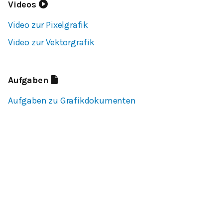
Videos
Video zur Pixelgrafik
Video zur Vektorgrafik
Aufgaben
Aufgaben zu Grafikdokumenten