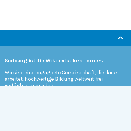
Serlo.org ist die Wikipedia fürs Lernen.
Wir sind eine engagierte Gemeinschaft, die daran
arbeitet, hochwertige Bildung weltweit frei
verfügbar zu machen.
Mehr erfahren