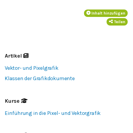
Inhalt hinzufügen
Teilen
Artikel
Vektor- und Pixelgrafik
Klassen der Grafikdokumente
Kurse
Einführung in die Pixel- und Vektorgrafik