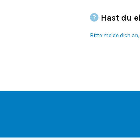
Hast du e
Bitte melde dich an,