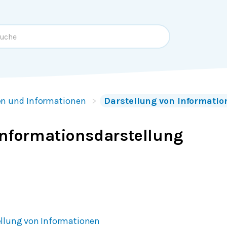
en und Informationen
Darstellung von Informatio
Informationsdarstellung
ellung von Informationen