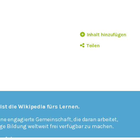
Inhalt hinzufügen
Teilen
 ist die Wikipedia fürs Lernen.
ine engagierte Gemeinschaft, die daran arbeitet,
ge Bildung weltweit frei verfügbar zu machen.
erfahren