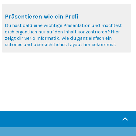
Präsentieren wie ein Profi
Du hast bald eine wichtige Präsentation und möchtest
dich eigentlich nur auf den Inhalt konzentrieren? Hier
zeigt dir Serlo Informatik, wie du ganz einfach ein
schönes und übersichtliches Layout hin bekommst.