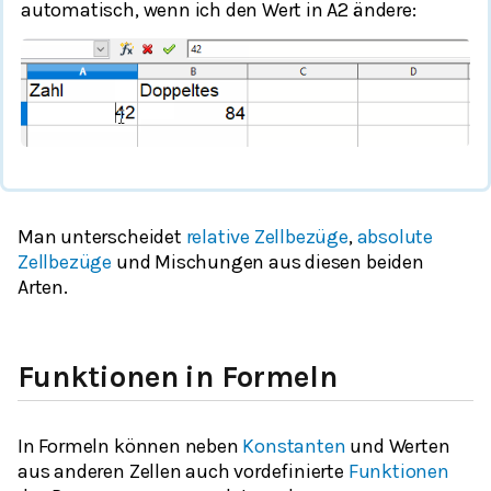
automatisch, wenn ich den Wert in A2 ändere:
Man unterscheidet
relative Zellbezüge
,
absolute
Zellbezüge
und Mischungen aus diesen beiden
Arten.
Funktionen in Formeln
In Formeln können neben
Konstanten
und Werten
aus anderen Zellen auch vordefinierte
Funktionen