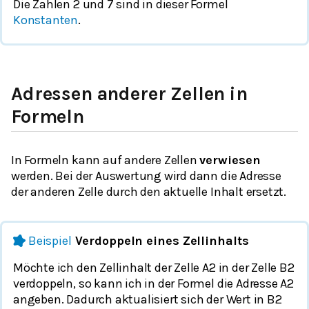
Die Zahlen 2 und 7 sind in dieser Formel
Konstanten
.
Adressen anderer Zellen in
Formeln
In Formeln kann auf andere Zellen
verwiesen
werden. Bei der Auswertung wird dann die Adresse
der anderen Zelle durch den aktuelle Inhalt ersetzt.
Beispiel
Verdoppeln eines Zellinhalts
Möchte ich den Zellinhalt der Zelle A2 in der Zelle B2
verdoppeln, so kann ich in der Formel die Adresse A2
angeben. Dadurch aktualisiert sich der Wert in B2