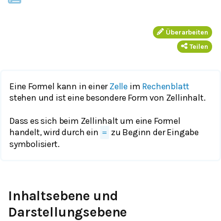
Überarbeiten
Teilen
Eine Formel kann in einer
Zelle
im
Rechenblatt
stehen und ist eine besondere Form von Zellinhalt.
Dass es sich beim Zellinhalt um eine Formel
handelt, wird durch ein
zu Beginn der Eingabe
=
symbolisiert.
Inhaltsebene und
Darstellungsebene