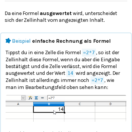
Da eine Formel
ausgewertet
wird, unterscheidet
sich der Zellinhalt vom angezeigten Inhalt.
Beispiel
einfache Rechnung als Formel
Tippst du in eine Zelle die Formel
, so ist der
=2*7
Zellinhalt diese Formel, wenn du aber die Eingabe
bestätigst und die Zelle verlässt, wird die Formel
ausgewertet und der Wert
wird angezeigt. Der
14
Zellinhalt ist allerdings immer noch
, wie
=2*7
man im Bearbeitungsfeld oben sehen kann: