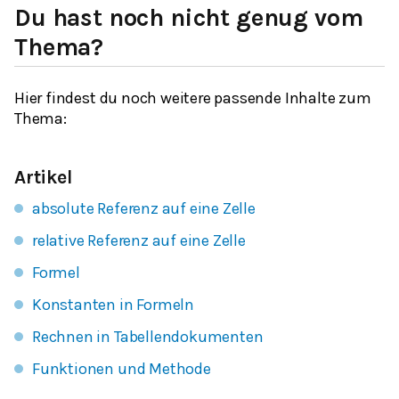
Du hast noch nicht genug vom
Thema?
Hier findest du noch weitere passende Inhalte zum
Thema:
Artikel
absolute Referenz auf eine Zelle
relative Referenz auf eine Zelle
Formel
Konstanten in Formeln
Rechnen in Tabellendokumenten
Funktionen und Methode