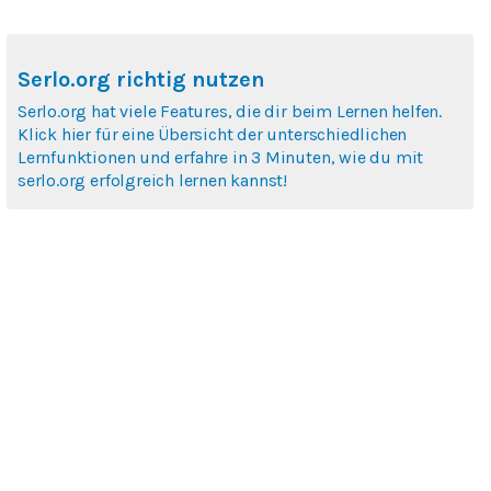
Serlo.org richtig nutzen
Serlo.org hat viele Features, die dir beim Lernen helfen.
Klick hier für eine Übersicht der unterschiedlichen
Lernfunktionen und erfahre in 3 Minuten, wie du mit
serlo.org erfolgreich lernen kannst!