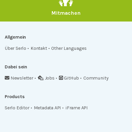
Mitmachen
Allgemein
Über Serlo
Kontakt
Other Languages
Dabei sein
Newsletter
Jobs
GitHub
Community
Products
Serlo Editor
Metadata API
iFrame API
Rechtlich