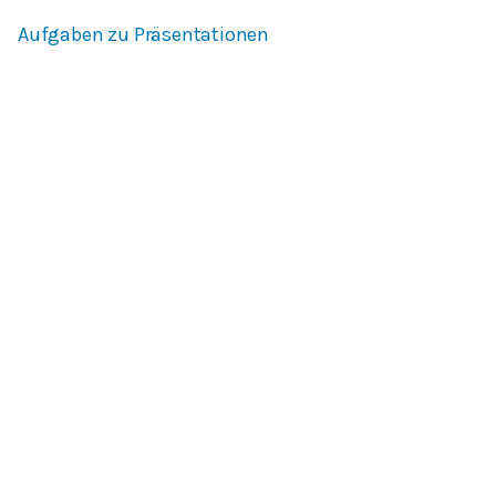
Aufgaben zu Präsentationen