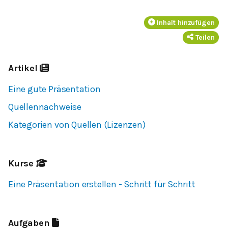
Inhalt hinzufügen
Teilen
Artikel
Eine gute Präsentation
Quellennachweise
Kategorien von Quellen (Lizenzen)
Kurse
Eine Präsentation erstellen - Schritt für Schritt
Aufgaben