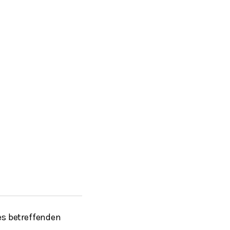
s betreffenden