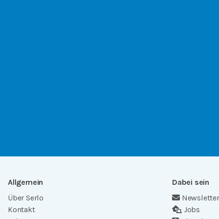
Allgemein
Dabei sein
Über Serlo
Newslette
Kontakt
Jobs