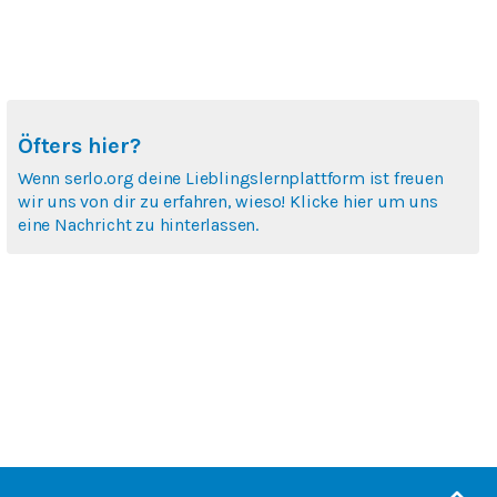
Öfters hier?
Wenn serlo.org deine Lieblingslernplattform ist freuen
wir uns von dir zu erfahren, wieso! Klicke hier um uns
eine Nachricht zu hinterlassen.