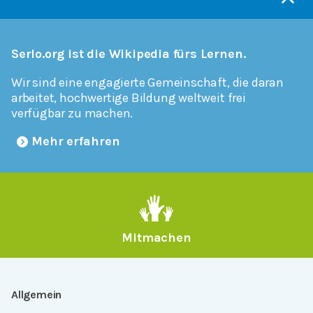
Serlo.org ist die Wikipedia fürs Lernen.
Wir sind eine engagierte Gemeinschaft, die daran
arbeitet, hochwertige Bildung weltweit frei
verfügbar zu machen.
Mehr erfahren
Mitmachen
Allgemein