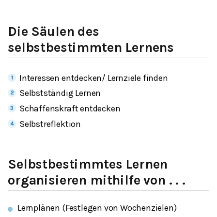
Die Säulen des
selbstbestimmten Lernens
Interessen entdecken/ Lernziele finden
Selbstständig Lernen
Schaffenskraft entdecken
Selbstreflektion
Selbstbestimmtes Lernen
organisieren mithilfe von . . .
Lernplänen (Festlegen von Wochenzielen)