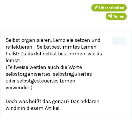
Überarbeiten
Teilen
Selbst organisieren, Lernziele setzen und
reflektieren
- Selbstbestimmtes Lernen
heißt: Du darfst selbst bestimmen, wie du
lernst!
(Teilweise werden auch die Worte
selbstorganisiertes, selbstreguliertes
oder selbstgesteuertes Lernen
verwendet.)
Doch was heißt das genau? Das erklären
wir dir in diesem Artikel.