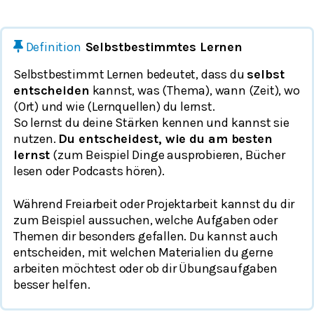
Definition
Selbstbestimmtes Lernen
Selbstbestimmt Lernen bedeutet, dass du
selbst
entscheiden
kannst, was (Thema), wann (Zeit), wo
(Ort) und wie (Lernquellen) du lernst.
So lernst du deine Stärken kennen und kannst sie
nutzen.
Du entscheidest, wie du am besten
lernst
(zum Beispiel Dinge ausprobieren, Bücher
lesen oder Podcasts hören).
Während Freiarbeit oder Projektarbeit kannst du dir
zum Beispiel aussuchen, welche Aufgaben oder
Themen dir besonders gefallen. Du kannst auch
entscheiden, mit welchen Materialien du gerne
arbeiten möchtest oder ob dir Übungsaufgaben
besser helfen.