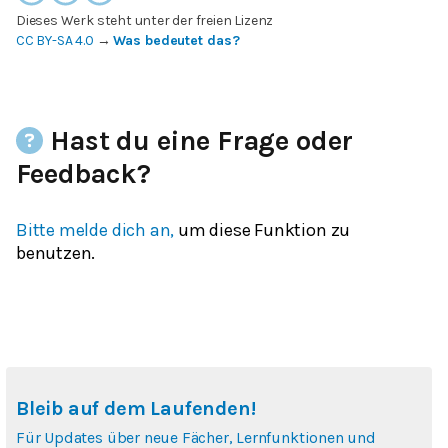
Dieses Werk steht unter der freien Lizenz
CC BY-SA 4.0
→
Was bedeutet das?
Hast du eine Frage oder
Feedback?
Bitte melde dich an,
um diese Funktion zu
benutzen.
Bleib auf dem Laufenden!
Für Updates über neue Fächer, Lernfunktionen und