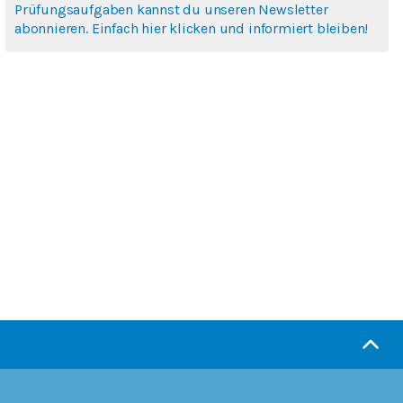
Prüfungsaufgaben kannst du unseren Newsletter
abonnieren. Einfach hier klicken und informiert bleiben!