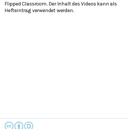
Flipped Classroom. Der Inhalt des Videos kann als
Hefteintrag verwendet werden.