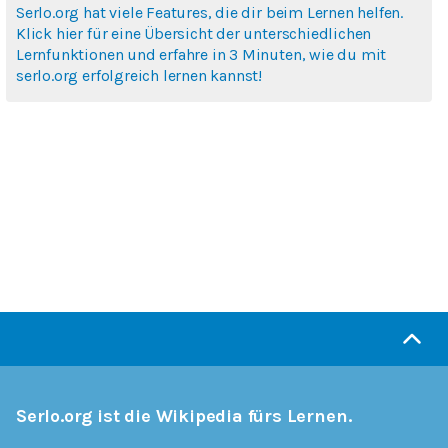
Serlo.org hat viele Features, die dir beim Lernen helfen.
Klick hier für eine Übersicht der unterschiedlichen
Lernfunktionen und erfahre in 3 Minuten, wie du mit
serlo.org erfolgreich lernen kannst!
Serlo.org ist die Wikipedia fürs Lernen.