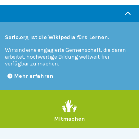
Serlo.org ist die Wikipedia fürs Lernen.
Wir sind eine engagierte Gemeinschaft, die daran
arbeitet, hochwertige Bildung weltweit frei
verfügbar zu machen.
Mehr erfahren
Mitmachen