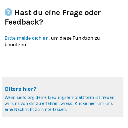
Hast du eine Frage oder
Feedback?
Bitte melde dich an,
um diese Funktion zu
benutzen.
Öfters hier?
Wenn serlo.org deine Lieblingslernplattform ist freuen
wir uns von dir zu erfahren, wieso! Klicke hier um uns
eine Nachricht zu hinterlassen.