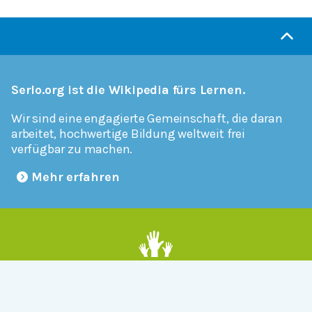
Serlo.org ist die Wikipedia fürs Lernen.
Wir sind eine engagierte Gemeinschaft, die daran
arbeitet, hochwertige Bildung weltweit frei
verfügbar zu machen.
Mehr erfahren
Mitmachen