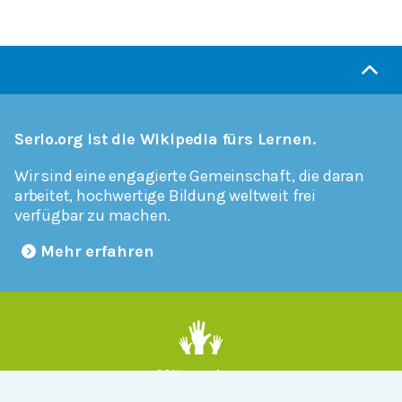
Serlo.org ist die Wikipedia fürs Lernen.
Wir sind eine engagierte Gemeinschaft, die daran
arbeitet, hochwertige Bildung weltweit frei
verfügbar zu machen.
Mehr erfahren
Mitmachen