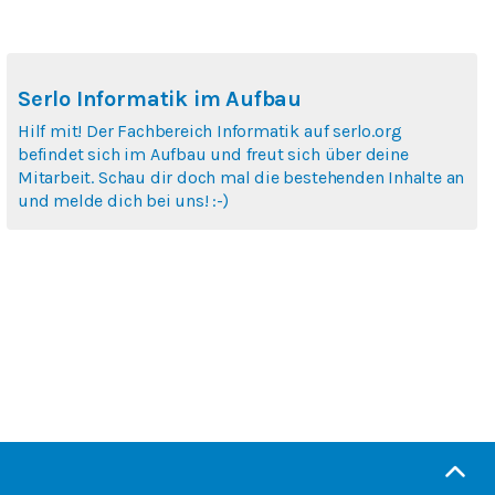
Serlo Informatik im Aufbau
Hilf mit! Der Fachbereich Informatik auf serlo.org
befindet sich im Aufbau und freut sich über deine
Mitarbeit. Schau dir doch mal die bestehenden Inhalte an
und melde dich bei uns! :-)