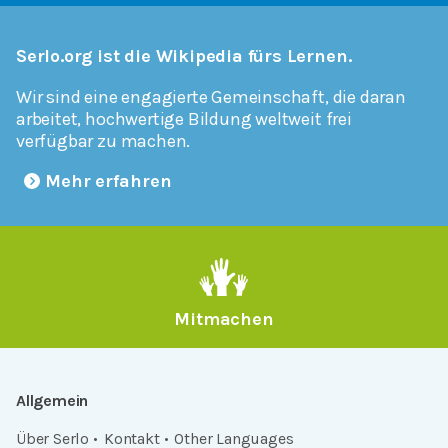
Serlo.org ist die Wikipedia fürs Lernen.
Wir sind eine engagierte Gemeinschaft, die daran
arbeitet, hochwertige Bildung weltweit frei
verfügbar zu machen.
Mehr erfahren
Mitmachen
Allgemein
Über Serlo
Kontakt
Other Languages