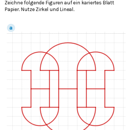
Zeichne folgende Figuren auf ein kariertes Blatt
Papier. Nutze Zirkel und Lineal.