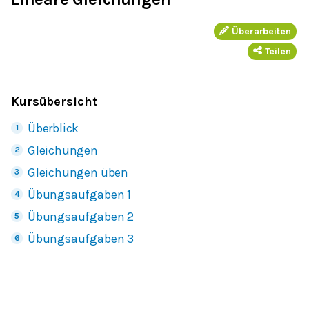
Überarbeiten
Teilen
Kursübersicht
Überblick
Gleichungen
Gleichungen üben
Übungsaufgaben 1
Übungsaufgaben 2
Übungsaufgaben 3