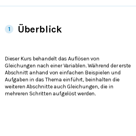
Überblick
1
Dieser Kurs behandelt das Auflösen von
Gleichungen nach einer Variablen. Während der erste
Abschnitt anhand von einfachen Beispielen und
Aufgaben in das Thema einführt, beinhalten die
weiteren Abschnitte auch Gleichungen, die in
mehreren Schritten aufgelöst werden.