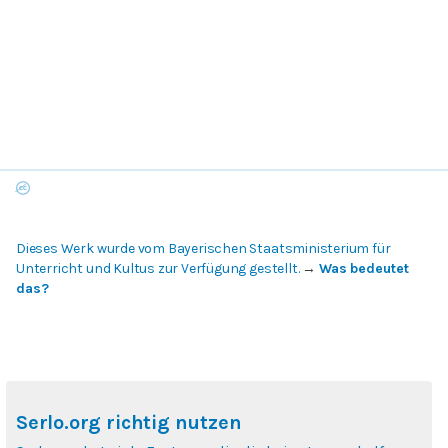
Dieses Werk wurde vom Bayerischen Staatsministerium für
Unterricht und Kultus zur Verfügung gestellt.
→
Was bedeutet
das?
Serlo.org richtig nutzen