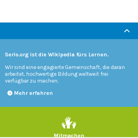
Serlo.org ist die Wikipedia fürs Lernen.
Wir sind eine engagierte Gemeinschaft, die daran
arbeitet, hochwertige Bildung weltweit frei
verfügbar zu machen.
Mehr erfahren
Mitmachen