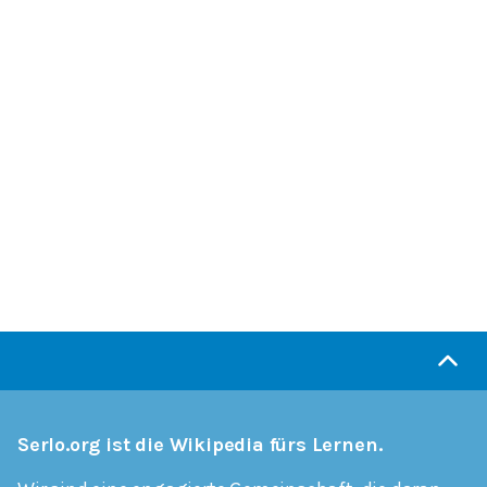
Serlo.org ist die Wikipedia fürs Lernen.