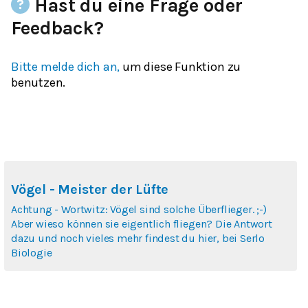
Hast du eine Frage oder
Feedback?
Bitte melde dich an,
um diese Funktion zu
benutzen.
Vögel - Meister der Lüfte
Achtung - Wortwitz: Vögel sind solche Überflieger. ;-)
Aber wieso können sie eigentlich fliegen? Die Antwort
dazu und noch vieles mehr findest du hier, bei Serlo
Biologie