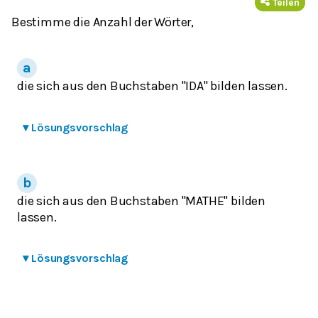
Teilen
Bestimme die Anzahl der Wörter,
die sich aus den Buchstaben "IDA" bilden lassen.
▾
Lösungsvorschlag
die sich aus den Buchstaben "MATHE" bilden
lassen.
▾
Lösungsvorschlag