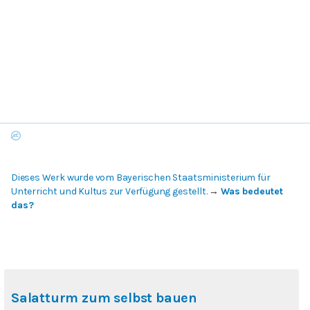
Dieses Werk wurde vom Bayerischen Staatsministerium für
Unterricht und Kultus zur Verfügung gestellt.
→
Was bedeutet
das?
Salatturm zum selbst bauen