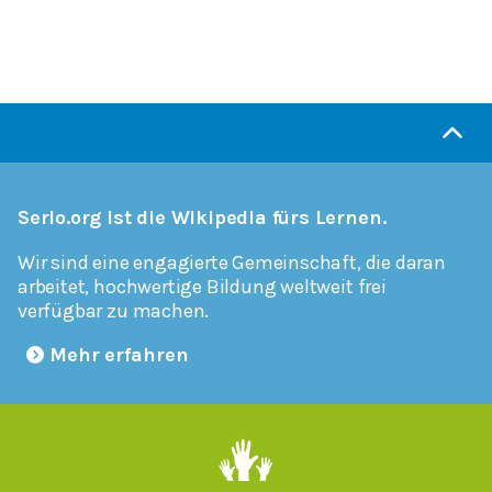
Serlo.org ist die Wikipedia fürs Lernen.
Wir sind eine engagierte Gemeinschaft, die daran
arbeitet, hochwertige Bildung weltweit frei
verfügbar zu machen.
Mehr erfahren