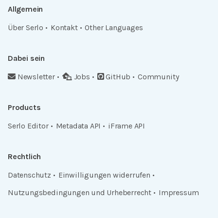
Allgemein
Über Serlo
Kontakt
Other Languages
Dabei sein
Newsletter
Jobs
GitHub
Community
Products
Serlo Editor
Metadata API
iFrame API
Rechtlich
Datenschutz
Einwilligungen widerrufen
Nutzungsbedingungen und Urheberrecht
Impressum