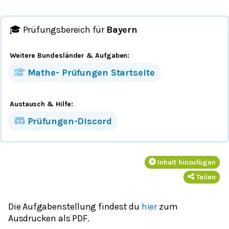
🎓 Prüfungsbereich für
Bayern
Weitere Bundesländer
& Aufgaben
:
Mathe-
Prüfungen
Startseite
Austausch & Hilfe:
Prüfungen-Discord
Inhalt hinzufügen
Teilen
Die Aufgabenstellung findest du
hier
zum
Ausdrucken als PDF.