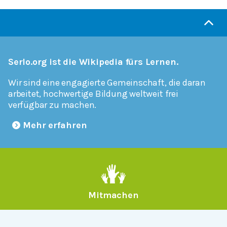
Serlo.org ist die Wikipedia fürs Lernen.
Wir sind eine engagierte Gemeinschaft, die daran
arbeitet, hochwertige Bildung weltweit frei
verfügbar zu machen.
Mehr erfahren
Mitmachen