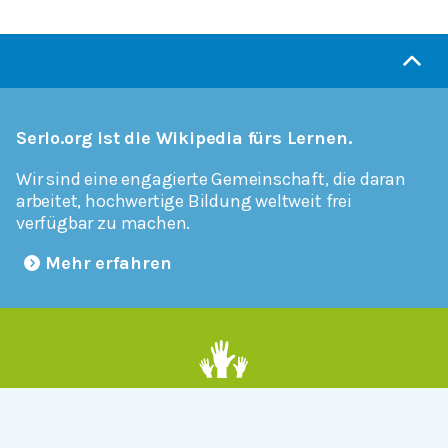
Serlo.org ist die Wikipedia fürs Lernen.
Wir sind eine engagierte Gemeinschaft, die daran
arbeitet, hochwertige Bildung weltweit frei
verfügbar zu machen.
Mehr erfahren
Mitmachen