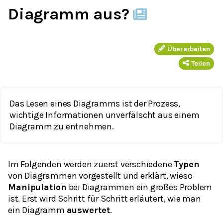
Diagramm aus?
Überarbeiten
Teilen
Das Lesen eines Diagramms ist der Prozess,
wichtige Informationen unverfälscht aus einem
Diagramm zu entnehmen.
Im Folgenden werden zuerst verschiedene
Typen
von Diagrammen vorgestellt und erklärt, wieso
Manipulation
bei Diagrammen ein großes Problem
ist. Erst wird Schritt für Schritt erläutert, wie man
ein Diagramm
auswertet
.