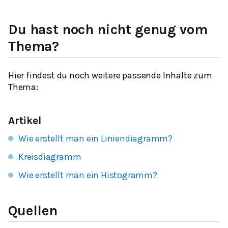
Du hast noch nicht genug vom
Thema?
Hier findest du noch weitere passende Inhalte zum
Thema:
Artikel
Wie erstellt man ein Liniendiagramm?
Kreisdiagramm
Wie erstellt man ein Histogramm?
Quellen