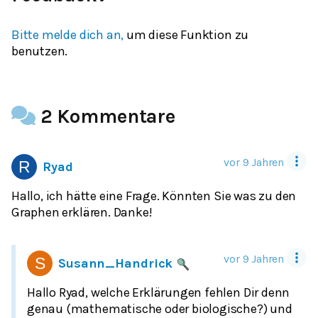
Bitte melde dich an,
um diese Funktion zu
benutzen.
2 Kommentare
vor 9 Jahren
Ryad
Hallo, ich hätte eine Frage. Könnten Sie was zu den
Graphen erklären. Danke!
vor 9 Jahren
Susann_Handrick
Hallo Ryad, welche Erklärungen fehlen Dir denn
genau (mathematische oder biologische?) und