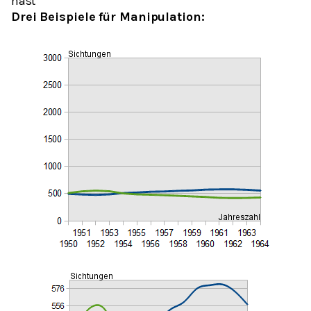
hast"
Drei Beispiele für Manipulation: