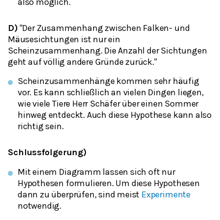
also möglich.
D)
"Der Zusammenhang zwischen Falken- und
Mäusesichtungen ist nur ein
Scheinzusammenhang. Die Anzahl der Sichtungen
geht auf völlig andere Gründe zurück."
Scheinzusammenhänge kommen sehr häufig
vor. Es kann schließlich an vielen Dingen liegen,
wie viele Tiere Herr Schäfer über einen Sommer
hinweg entdeckt. Auch diese Hypothese kann also
richtig sein.
Schlussfolgerung)
Mit einem Diagramm lassen sich oft nur
Hypothesen formulieren. Um diese Hypothesen
dann zu überprüfen, sind meist
Experimente
notwendig.