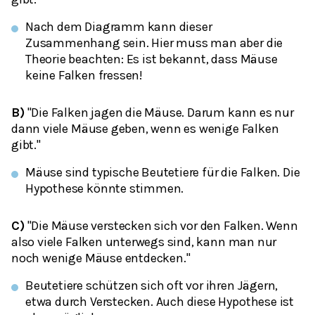
Nach dem Diagramm kann dieser
Zusammenhang sein. Hier muss man aber die
Theorie beachten: Es ist bekannt, dass Mäuse
keine Falken fressen!
B)
"Die Falken jagen die Mäuse. Darum kann es nur
dann viele Mäuse geben, wenn es wenige Falken
gibt."
Mäuse sind typische Beutetiere für die Falken. Die
Hypothese könnte stimmen.
C)
"Die Mäuse verstecken sich vor den Falken. Wenn
also viele Falken unterwegs sind, kann man nur
noch wenige Mäuse entdecken."
Beutetiere schützen sich oft vor ihren Jägern,
etwa durch Verstecken. Auch diese Hypothese ist