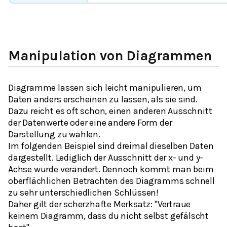
Manipulation von Diagrammen
Diagramme lassen sich leicht manipulieren, um
Daten anders erscheinen zu lassen, als sie sind.
Dazu reicht es oft schon, einen anderen Ausschnitt
der Datenwerte oder eine andere Form der
Darstellung zu wählen.
Im folgenden Beispiel sind dreimal dieselben Daten
dargestellt. Lediglich der Ausschnitt der x- und y-
Achse wurde verändert. Dennoch kommt man beim
oberflächlichen Betrachten des Diagramms schnell
zu sehr unterschiedlichen Schlüssen!
Daher gilt der scherzhafte Merksatz:
"Vertraue
keinem Diagramm, dass du nicht selbst gefälscht