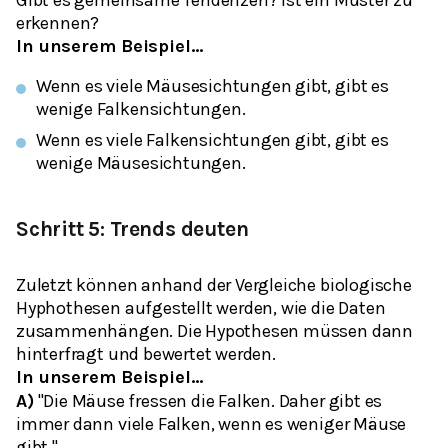
erkennen?
In unserem Beispiel…
Wenn es viele Mäusesichtungen gibt, gibt es
wenige Falkensichtungen.
Wenn es viele Falkensichtungen gibt, gibt es
wenige Mäusesichtungen.
Schritt 5: Trends deuten
Zuletzt können anhand der Vergleiche biologische
Hyphothesen aufgestellt werden, wie die Daten
zusammenhängen. Die Hypothesen müssen dann
hinterfragt und bewertet werden.
In unserem Beispiel…
A)
"Die Mäuse fressen die Falken. Daher gibt es
immer dann viele Falken, wenn es weniger Mäuse
gibt."