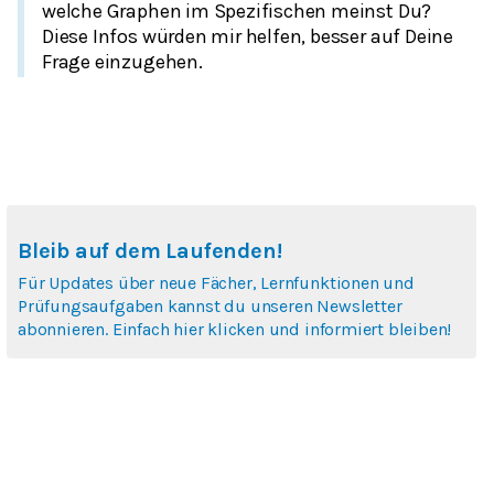
welche Graphen im Spezifischen meinst Du?
Diese Infos würden mir helfen, besser auf Deine
Frage einzugehen.
Bleib auf dem Laufenden!
Für Updates über neue Fächer, Lernfunktionen und
Prüfungsaufgaben kannst du unseren Newsletter
abonnieren. Einfach hier klicken und informiert bleiben!