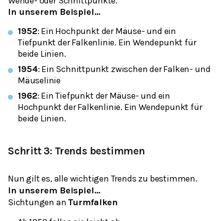
Wende- oder Schnittpunkte.
In unserem Beispiel…
1952
: Ein Hochpunkt der Mäuse- und ein
Tiefpunkt der Falkenlinie. Ein Wendepunkt für
beide Linien.
1954
: Ein Schnittpunkt zwischen der Falken- und
Mäuselinie
1962
: Ein Tiefpunkt der Mäuse- und ein
Hochpunkt der Falkenlinie. Ein Wendepunkt für
beide Linien.
Schritt 3: Trends bestimmen
Nun gilt es, alle wichtigen Trends zu bestimmen.
In unserem Beispiel…
Sichtungen an
Turmfalken