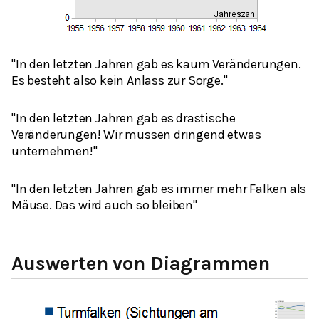
"In den letzten Jahren gab es kaum Veränderungen.
Es besteht also kein Anlass zur Sorge."
"In den letzten Jahren gab es drastische
Veränderungen! Wir müssen dringend etwas
unternehmen!"
"In den letzten Jahren gab es immer mehr Falken als
Mäuse. Das wird auch so bleiben"
Auswerten von Diagrammen