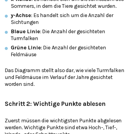
Sommers, in dem die Tiere gesichtet wurden.
y-Achse
: Es handelt sich um die Anzahl der
Sichtungen
Blaue Linie
: Die Anzahl der gesichteten
Turmfalken
Grüne Linie
: Die Anzahl der gesichteten
Feldmäuse
Das Diagramm stellt also dar, wie viele Turmfalken
und Feldmäuse im Verlauf der Jahre gesichtet
worden sind.
Schritt 2: Wichtige Punkte ablesen
Zuerst müssen die wichtigsten Punkte abgelesen
werden. Wichtige Punkte sind etwa Hoch-, Tief-,