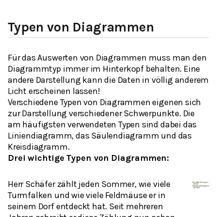
Typen von Diagrammen
Für das Auswerten von Diagrammen muss man den
Diagrammtyp immer im Hinterkopf behalten. Eine
andere Darstellung kann die Daten in völlig anderem
Licht erscheinen lassen!
Verschiedene Typen von Diagrammen eigenen sich
zur Darstellung verschiedener Schwerpunkte. Die
am häufigsten verwendeten Typen sind dabei das
Liniendiagramm, das Säulendiagramm und das
Kreisdiagramm.
Drei wichtige Typen von Diagrammen:
Herr Schäfer zählt jeden Sommer, wie viele
Turmfalken und wie viele Feldmäuse er in
seinem Dorf entdeckt hat. Seit mehreren