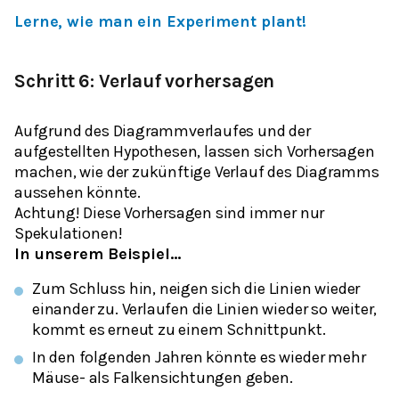
Lerne, wie man ein Experiment plant!
Schritt 6: Verlauf vorhersagen
Aufgrund des Diagrammverlaufes und der
aufgestellten Hypothesen, lassen sich Vorhersagen
machen, wie der zukünftige Verlauf des Diagramms
aussehen könnte.
Achtung! Diese Vorhersagen sind immer nur
Spekulationen!
In unserem Beispiel…
Zum Schluss hin, neigen sich die Linien wieder
einander zu. Verlaufen die Linien wieder so weiter,
kommt es erneut zu einem Schnittpunkt.
In den folgenden Jahren könnte es wieder mehr
Mäuse- als Falkensichtungen geben.