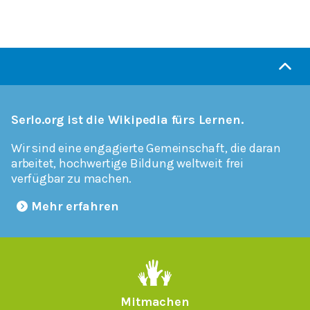
Serlo.org ist die Wikipedia fürs Lernen.
Wir sind eine engagierte Gemeinschaft, die daran
arbeitet, hochwertige Bildung weltweit frei
verfügbar zu machen.
Mehr erfahren
Mitmachen