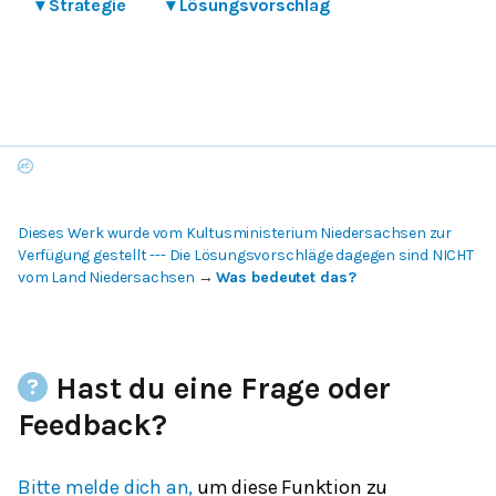
▾
Strategie
▾
Lösungsvorschlag
Dieses Werk wurde vom Kultusministerium Niedersachsen zur
Verfügung gestellt --- Die Lösungsvorschläge dagegen sind NICHT
vom Land Niedersachsen
→
Was bedeutet das?
Hast du eine Frage oder
Feedback?
Bitte melde dich an,
um diese Funktion zu