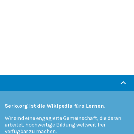
Serlo.org ist die Wikipedia fürs Lernen.
Wir sind eine engagierte Gemeinschaft, die daran
arbeitet, hochwertige Bildung weltweit frei
verfügbar zu machen.