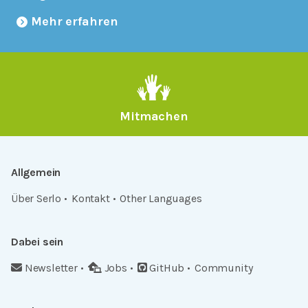
Mehr erfahren
Mitmachen
Allgemein
Über Serlo
Kontakt
Other Languages
Dabei sein
Newsletter
Jobs
GitHub
Community