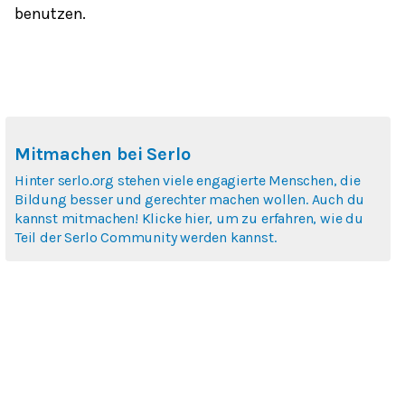
benutzen.
Mitmachen bei Serlo
Hinter serlo.org stehen viele engagierte Menschen, die
Bildung besser und gerechter machen wollen. Auch du
kannst mitmachen! Klicke hier, um zu erfahren, wie du
Teil der Serlo Community werden kannst.