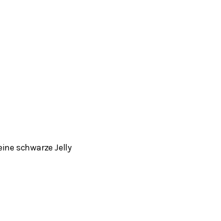
eine schwarze Jelly