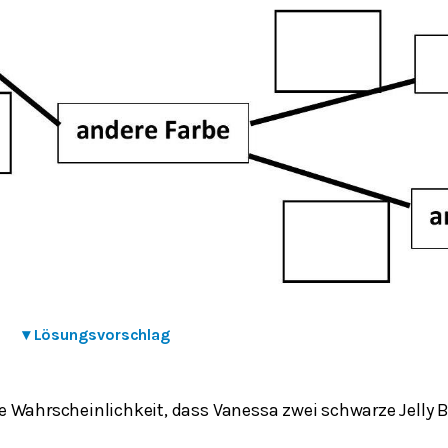
▾
Lösungsvorschlag
 Wahrscheinlichkeit, dass Vanessa zwei schwarze Jelly 