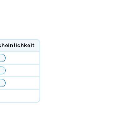
heinlichkeit