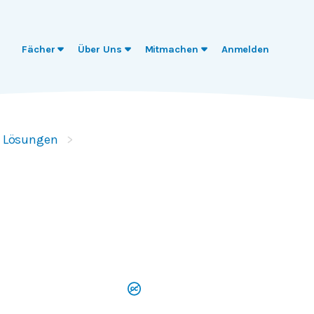
Fächer
Über Uns
Mitmachen
Anmelden
t Lösungen