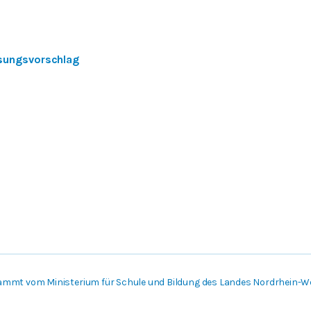
sungsvorschlag
ammt vom Ministerium für Schule und Bildung des Landes Nordrhein-W