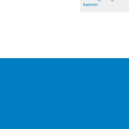
kannst!