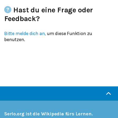
Hast du eine Frage oder
Feedback?
Bitte melde dich an,
um diese Funktion zu
benutzen.
Serlo.org ist die Wikipedia fürs Lernen.