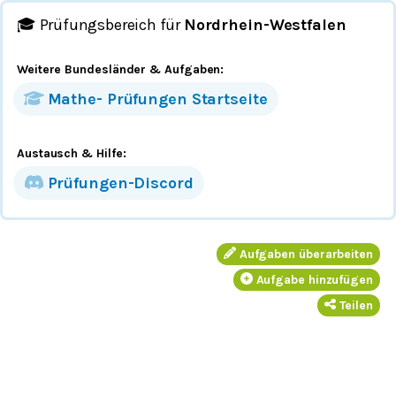
🎓 Prüfungsbereich für
Nordrhein-Westfalen
Weitere Bundesländer
& Aufgaben
:
Mathe-
Prüfungen
Startseite
Austausch & Hilfe:
Prüfungen-Discord
Aufgaben überarbeiten
Aufgabe hinzufügen
Teilen