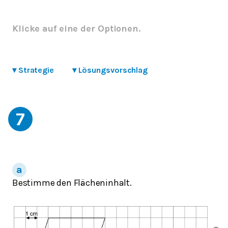
Klicke auf eine der Optionen.
▾
Strategie
▾
Lösungsvorschlag
7
Bestimme den Flächeninhalt.