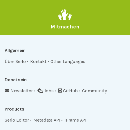
Mitmachen
Allgemein
Über Serlo
Kontakt
Other Languages
Dabei sein
Newsletter
Jobs
GitHub
Community
Products
Serlo Editor
Metadata API
iFrame API