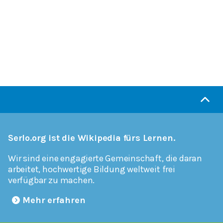
Serlo.org ist die Wikipedia fürs Lernen.
Wir sind eine engagierte Gemeinschaft, die daran
arbeitet, hochwertige Bildung weltweit frei
verfügbar zu machen.
Mehr erfahren