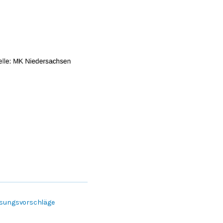
Lösungsvorschläge