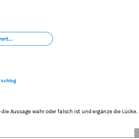
rschlag
 die Aussage wahr oder falsch ist und ergänze die Lücke.